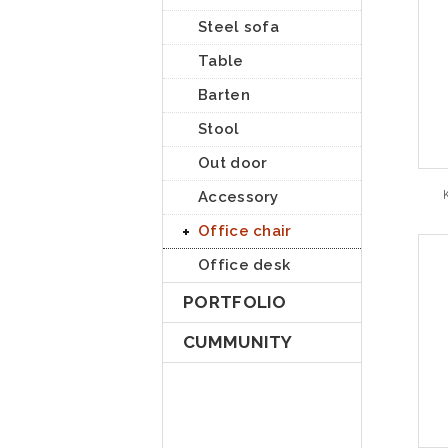
Steel sofa
Table
Barten
Stool
Out door
Accessory
Office chair
Office desk
PORTFOLIO
CUMMUNITY