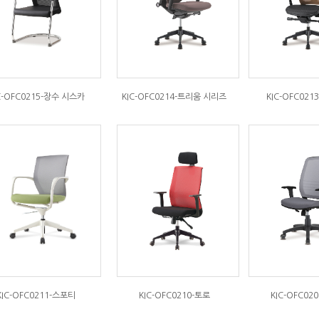
C-OFC0215-장수 시스카
KIC-OFC0214-트리움 시리즈
KIC-OFC021
KIC-OFC0211-스포티
KIC-OFC0210-토로
KIC-OFC02