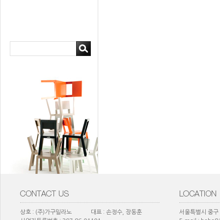
상호 : (주)가구밀라노 대표 : 손정수, 장동훈
서울특별시 중구 