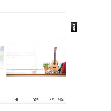
이름
날짜
조회
다운