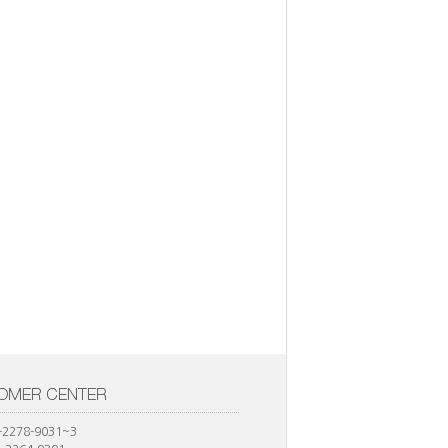
2-2278-9031~3